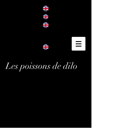
Les poissons de dilo